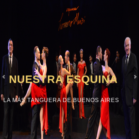
NUESTRA ESQUINA
LA MÁS TANGUERA DE BUENOS AIRES