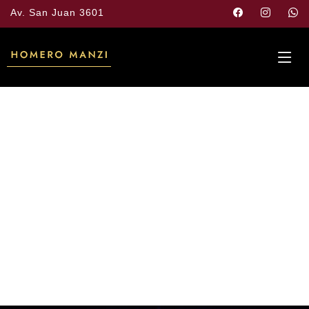
Av. San Juan 3601