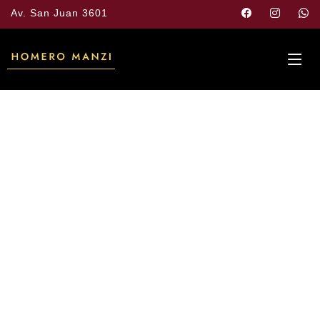
Av. San Juan 3601