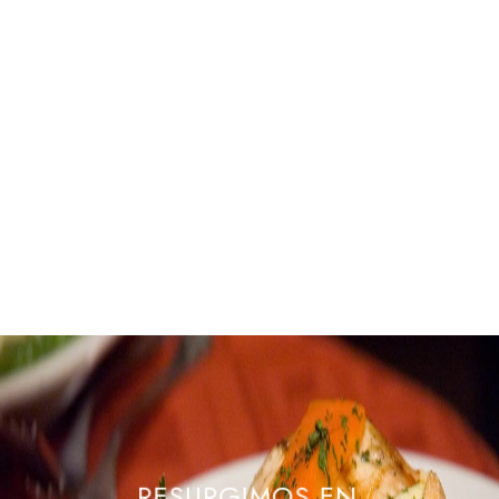
RESURGIMOS EN