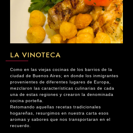
LA VINOTECA
Como en las viejas cocinas de los barrios de la
ciudad de Buenos Aires; en donde los inmigrantes
provenientes de diferentes lugares de Europa,
mezclaron las características culinarias de cada
una de estas regiones y crearon la denominada
cocina porteña.
Retomando aquellas recetas tradicionales
hogareñas, resurgimos en nuestra carta esos
aromas y sabores que nos transportaran en el
recuerdo.