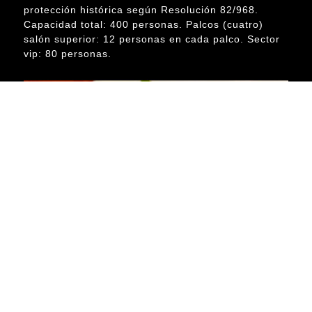
protección histórica según Resolución 82/968.
Capacidad total: 400 personas. Palcos (cuatro)
salón superior: 12 personas en cada palco. Sector
vip: 80 personas.