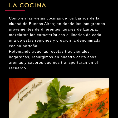
LA COCINA
Como en las viejas cocinas de los barrios de la
ciudad de Buenos Aires; en donde los inmigrantes
provenientes de diferentes lugares de Europa,
mezclaron las características culinarias de cada
una de estas regiones y crearon la denominada
cocina porteña.
Retomando aquellas recetas tradicionales
hogareñas, resurgimos en nuestra carta esos
aromas y sabores que nos transportaran en el
recuerdo.