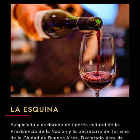
LA ESQUINA
Auspiciado y declarado de interés cultural de la
Presidencia de la Nación y la Secretaría de Turismo
de la Ciudad de Buenos Aires. Declarado área de